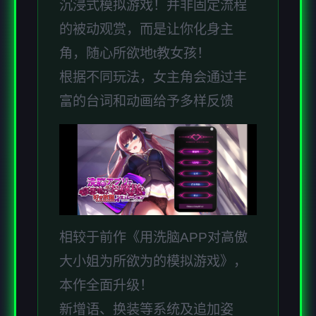
沉浸式模拟游戏！并非固定流程
的被动观赏，而是让你化身主
角，随心所欲地t教女孩！
根据不同玩法，女主角会通过丰
富的台词和动画给予多样反馈
相较于前作《用洗脑APP对高傲
大小姐为所欲为的模拟游戏》，
本作全面升级！
新增语、换装等系统及追加姿