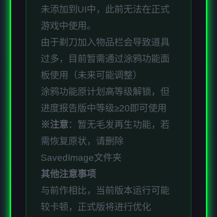
未添加到UI中，此前无法在正式
游戏中使用。
由于剃刀加入物品栏会导致道具
过多，目前暂需通过涂鸦功能面
板使用（未来可能调整）
涂鸦功能原计划高等级解锁，但
进度报告版中等级≥20即可使用
※注意
：暂无毛发再生功能，若
需恢复原状，请删除
SavedImage文件夹
其他注意事项
与前作相比，当前版本运行可能
较卡顿，正式版将进行优化