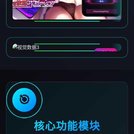
DATA-03
🎯
核心功能模块