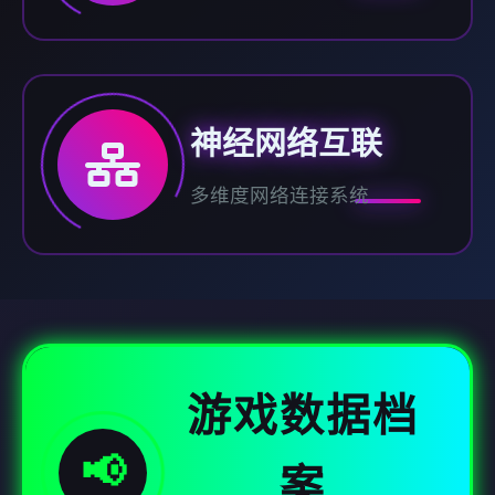
神经网络互联
多维度网络连接系统
游戏数据档
📢
案