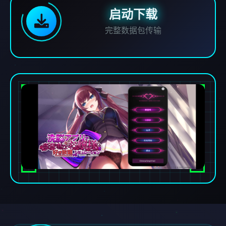
启动下载
完整数据包传输