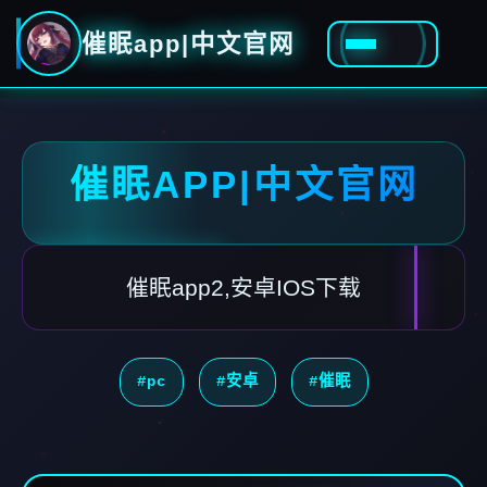
催眠app|中文官网
催眠APP|中文官网
催眠app2,安卓IOS下载
#pc
#安卓
#催眠