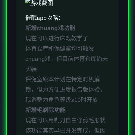
催眠app攻略：
新增chuang戏功能
现在可以进行床戏教学了
体育仓库和保健室均可触发
chuang戏，但目前体育仓库尚未
实装
保健室原本计划在特定时机解
锁，但为方便进度报告版体验，
现调整为角色等级≥10时开放
新增毛剃除功能
现在可以用剃刀自由修剪毛形状
该功能其实早已开发完成，但因