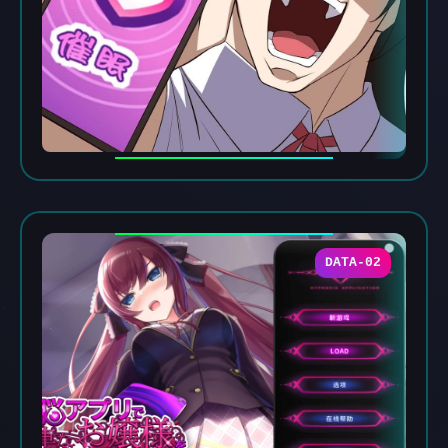
DATA-02