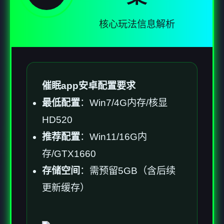
核心玩法信息解析
催眠app安卓配置要求
​最低配置​
​：Win7/4G内存/核显
HD520
​推荐配置​
​：Win11/16G内
存/GTX1660
​存储空间​
​：需预留5GB（含后续
更新缓存）