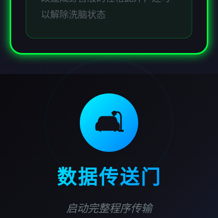
以解除洗脑状态
🛋️
数据传送门
启动完整程序传输