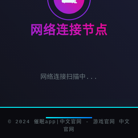
网络连接节点
网络连接扫描中...
© 2024 催眠app|中文官网 - 游戏官网 中文
官网