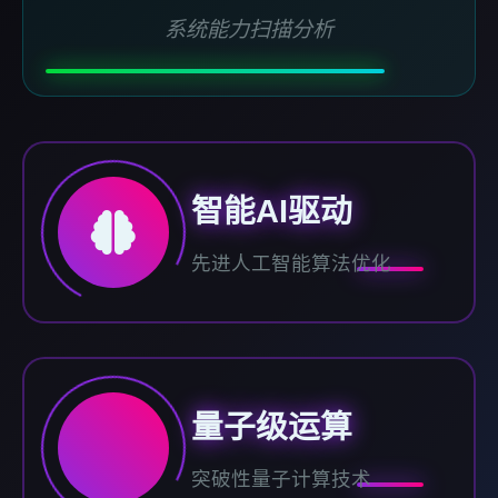
系统能力扫描分析
智能AI驱动
先进人工智能算法优化
量子级运算
突破性量子计算技术