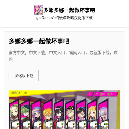
多娜多娜一起做坏事吧
galGame介绍
玩法攻略
汉化版下载
多娜多娜一起做坏事吧
官方中文，中文下载，中文入口，官网入口，最新版下载，攻
略
汉化版下载