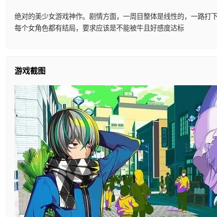
绝对的美少女游戏神作。剧情方面，一周目整体是线性的，一路打
每个女角色都有结局，要求应该是不能被牛且好感度达标
游戏截图