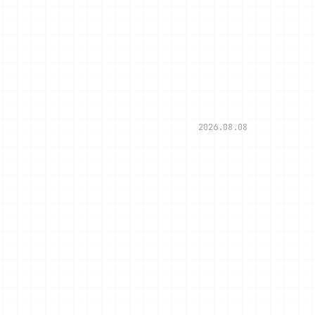
2026.08.08