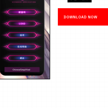
DOWNLOAD NOW