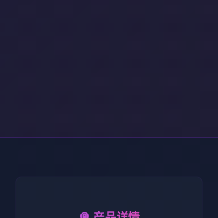
🛅 产品详情