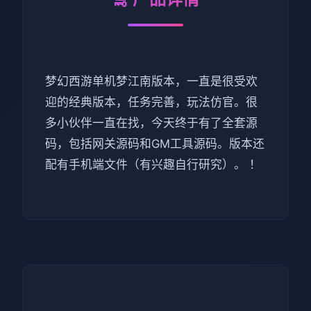
梦幻西游单机梦江南版本，一直是很受欢
迎的经典版本，任务完善，玩法仿官。很
多小伙伴一直在找，今天终于有了全套源
码，包括网关源码和GM工具源码。版本还
配有手机端文件（有兴趣自行研究）。 ！