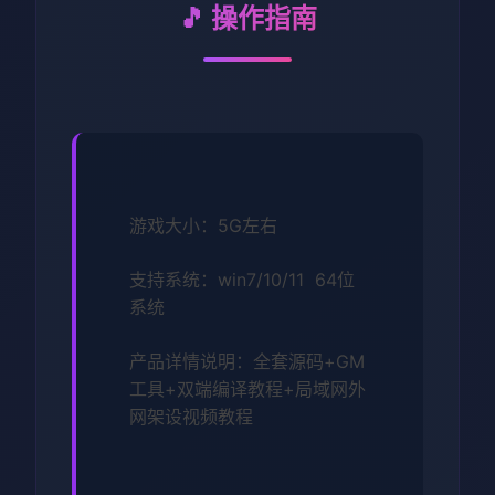
🎵 操作指南
游戏大小：5G左右
支持系统：win7/10/11 64位
系统
产品详情说明：全套源码+GM
工具+双端编译教程+局域网外
网架设视频教程