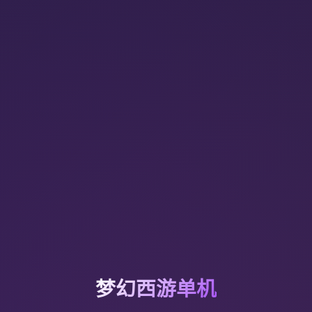
梦幻西游单机