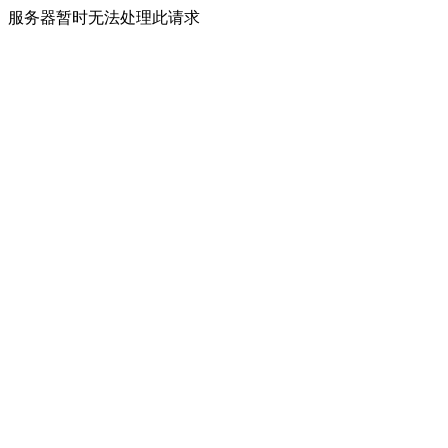
服务器暂时无法处理此请求