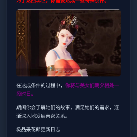
为了返回现世，你需要达成一些特殊条件。
在达成条件的过程中，
你将与美女们朝夕相处一
段时日。
期间你会了解她们的故事，满足她们的需求，逐
渐深入地发展亲密关系。
极品采花郎更新日志