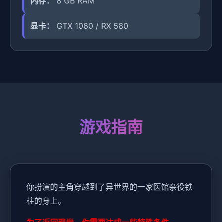
内存：
8 GB RAM
显卡：
GTX 1060 / RX 580
游戏指南
你扮演的主角穿越到了异世界的一家医馆杂役铁
柱的身上。