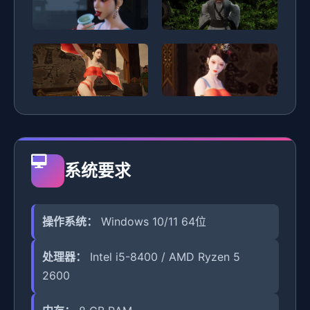
系统要求
操作系统：
Windows 10/11 64位
处理器：
Intel i5-8400 / AMD Ryzen 5
2600