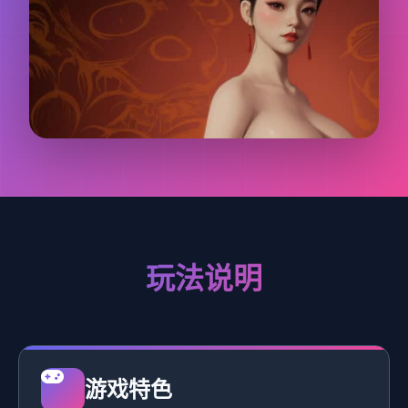
玩法说明
游戏特色