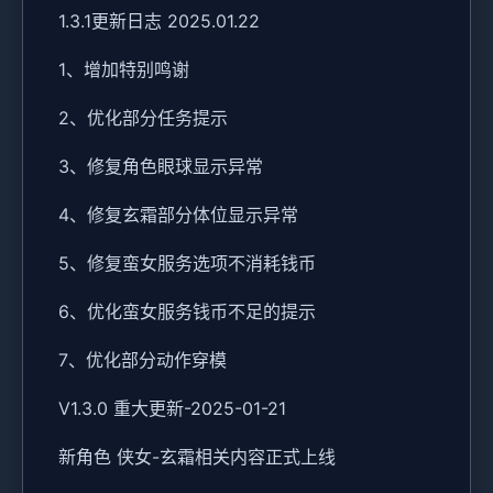
1.3.1更新日志 2025.01.22
1、增加特别鸣谢
2、优化部分任务提示
3、修复角色眼球显示异常
4、修复玄霜部分体位显示异常
5、修复蛮女服务选项不消耗钱币
6、优化蛮女服务钱币不足的提示
7、优化部分动作穿模
V1.3.0 重大更新-2025-01-21
新角色 侠女-玄霜相关内容正式上线