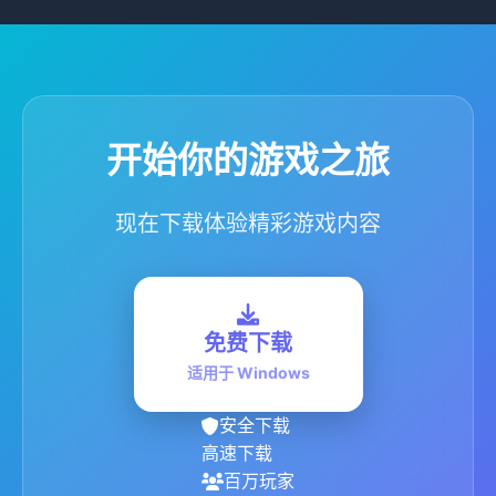
开始你的游戏之旅
现在下载体验精彩游戏内容
免费下载
适用于 Windows
安全下载
高速下载
百万玩家