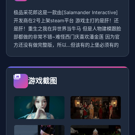
极品采花郎这是一款由[Salamander Interactive]
开发商在2号上架steam平台 游戏主打的是肝！还
是肝！重生之我在异世界当牛马 但是人物建模跟脸
部都做的非常不错~难怪西门庆喜欢潘金莲 因为官
方还没有做完整版，所以…但该有的上堡必须有的
游戏截图