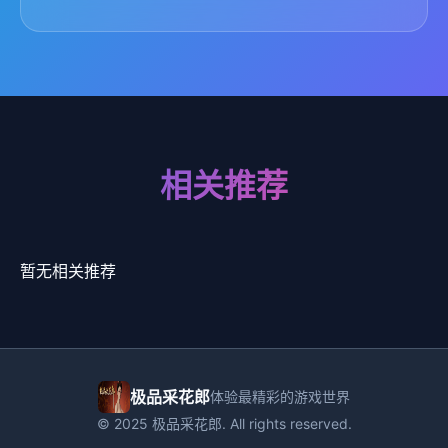
相关推荐
暂无相关推荐
极品采花郎
体验最精彩的游戏世界
© 2025 极品采花郎. All rights reserved.