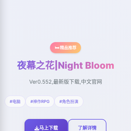
🛏️ 精品推荐
夜幕之花|Night Bloom
Ver0.552,最新版下载,中文官网
#电脑
#神作RPG
#角色扮演
马上下载
了解详情