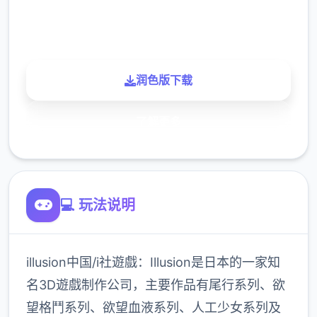
900K
玩家
润色版下载
了解更多
💻 玩法说明
illusion中国/i社遊戲：Illusion是日本的一家知
名3D遊戲制作公司，主要作品有尾行系列、欲
望格鬥系列、欲望血液系列、人工少女系列及