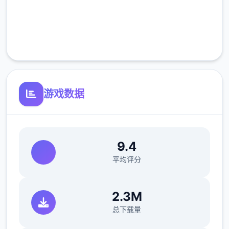
完全免费
客服支持
游戏数据
9.4
平均评分
2.3M
总下载量