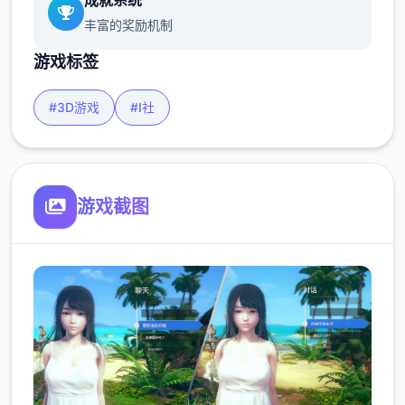
成就系统
丰富的奖励机制
游戏标签
#3D游戏
#I社
游戏截图