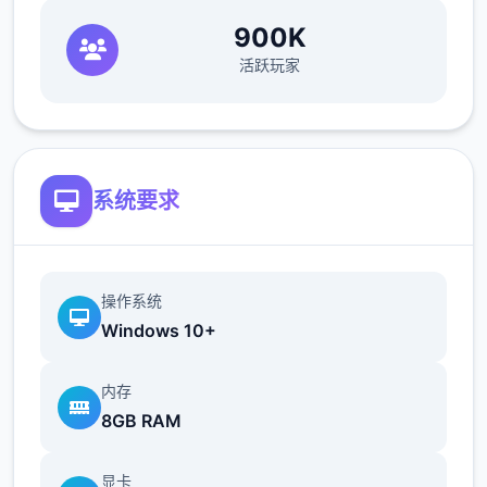
900K
活跃玩家
系统要求
操作系统
Windows 10+
内存
8GB RAM
显卡