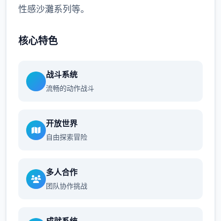
性感沙灘系列等。
核心特色
战斗系统
流畅的动作战斗
开放世界
自由探索冒险
多人合作
团队协作挑战