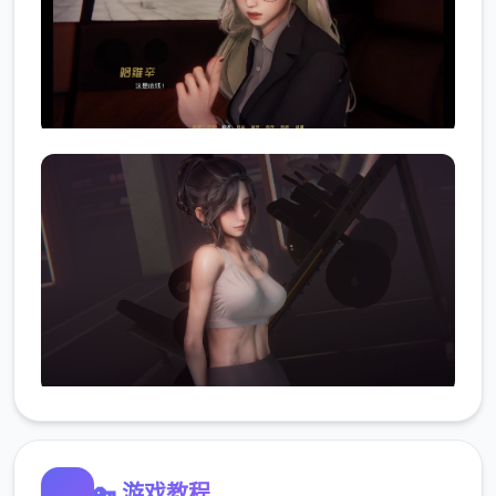
🔑 游戏教程