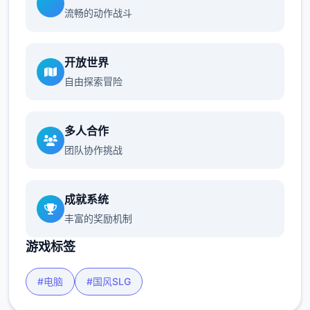
流畅的动作战斗
开放世界
自由探索冒险
多人合作
团队协作挑战
成就系统
丰富的奖励机制
游戏标签
#电脑
#国风SLG