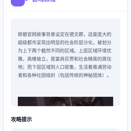
蜉蝣官网故事背景设定在德文郡，这座庞大的
超级都市呈现出明显的社会阶层分化，被划分
为上下两个截然不同的区域。上层区域环境优
雅，高楼耸立，是富商巨贾和社会精英的居住
地；而下层区域则人口密集，生活着普通劳动
者和各种社团组织（包括传统的神秘团体）。
攻略提示