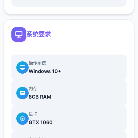
系统要求
操作系统
Windows 10+
内存
8GB RAM
显卡
GTX 1060