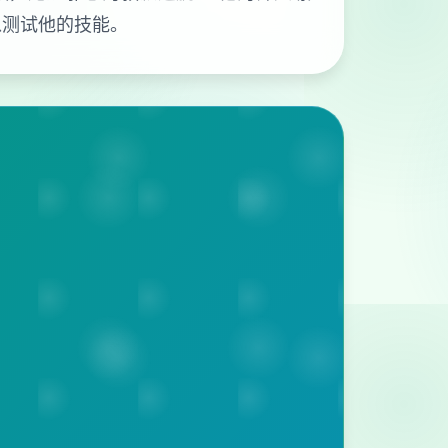
以测试他的技能。