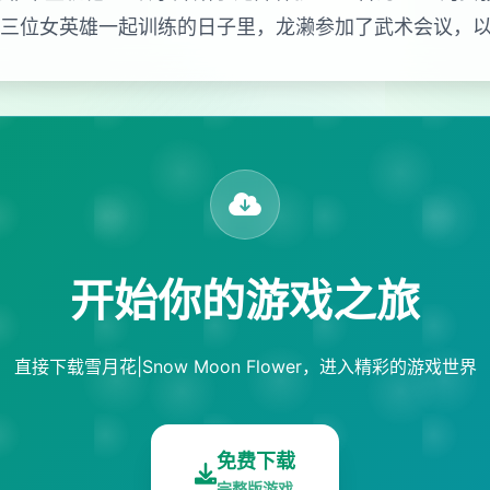
这三位女英雄一起训练的日子里，龙濑参加了武术会议，
开始你的游戏之旅
直接下载雪月花|Snow Moon Flower，进入精彩的游戏世界
免费下载
完整版游戏