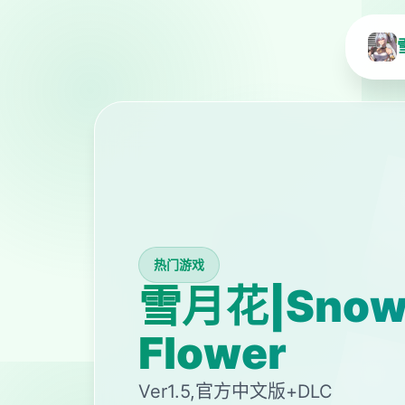
热门游戏
雪月花|Snow
Flower
Ver1.5,官方中文版+DLC