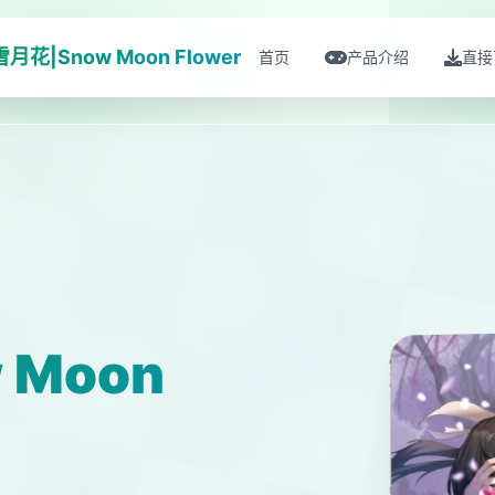
雪月花|Snow Moon Flower
首页
产品介绍
直接
 Moon