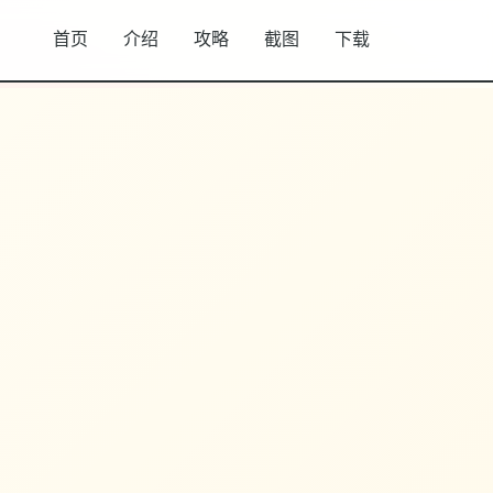
首页
介绍
攻略
截图
下载